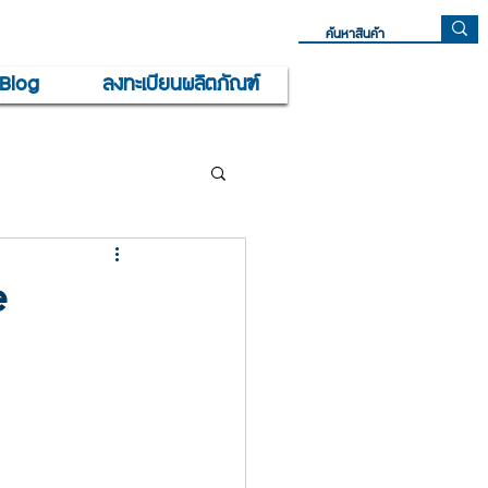
Blog
ลงทะเบียนผลิตภัณฑ์
e