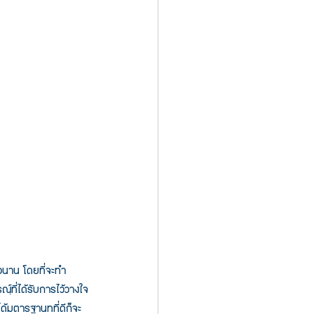
วนาน โดยที่จะทำ
ที่ได้รับการไว้วางใจ
ด้มตารฐานทที่ดีก็จะ