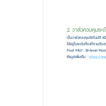
2. วาล์วควบคุมระดั
เป็นวาล์วควบคุมอัตโนมัติ 
ให้อยู่ในระดับที่คงที่ตามต
Foat Pilot , Bi-level Flo
ข้อมูลเพิ่มเติม : 
https://w