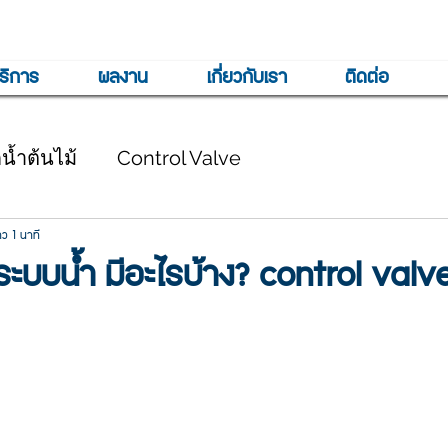
ริการ
ผลงาน
เกี่ยวกับเรา
ติดต่อ
้ำต้นไม้
Control Valve
ว 1 นาที
ระบบน้ำ มีอะไรบ้าง? control valv