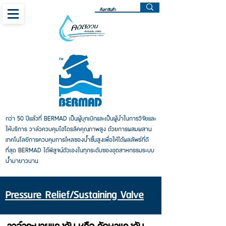
กว่า 50 ปีแล้วที่ BERMAD เป็นผู้บุกเบิกและเป็นผู้นำในการวิจัยและ
ให้บริการ วาล์วควบคุมไฮโดรลิคคุณภาพสูง ด้วยการผสมผสาน
เทคโนโลยีการควบคุมการไหลของน้ำขั้นสูงเพื่อให้ได้ผลลัพธ์ที่ดี
ที่สุด BERMAD ได้พิสูจน์ตัวเองในทุกระดับของอุตสาหกรรมระบบ
น้ำมายาวนาน
Pressure Relief/Sustaining Valve