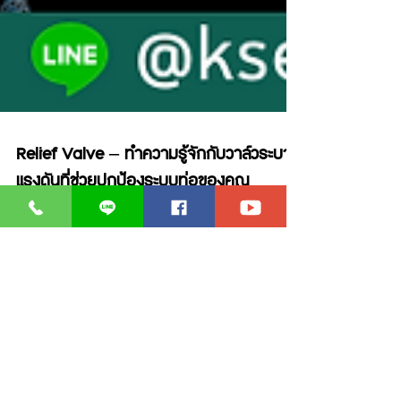
Relief Valve – ทำความรู้จักกับวาล์วระบาย
แรงดันที่ช่วยปกป้องระบบท่อของคุณ