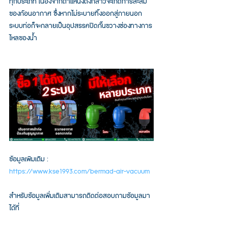
ทุกประเภท เนื่องจากตำแหน่งดังกล่าวจะเกิดการสะสม
ของก้อนอากาศ ซึ่งหากไม่ระบายทิ้งออกสู่ภายนอก
ระบบท่อก็จะกลายเป็นอุปสรรคปิดกั้นขวางช่องทางการ
ไหลของน้ำ 
ข้อมูลเพิมเติม : 
https://www.kse1993.com/bermad-air-vacuum
สำหรับข้อมูลเพิ่มเติมสามารถติดต่อสอบถามข้อมูลมา
ได้ที่