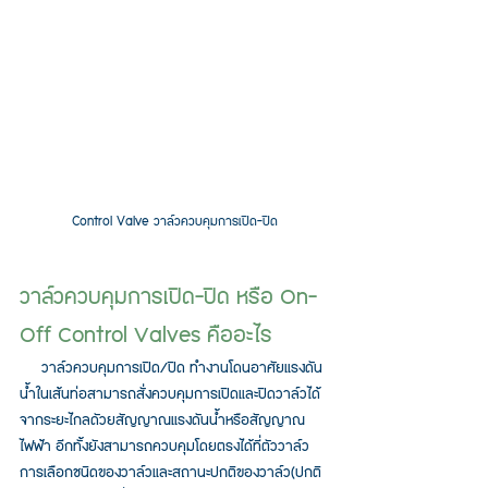
Control Valve วาล์วควบคุมการเปิด-ปิด
วาล์วควบคุมการเปิด-ปิด หรือ On-
Off Control Valves คืออะไร
     วาล์วควบคุมการเปิด/ปิด ทำงานโดนอาศัยแรงดัน
น้ำในเส้นท่อสามารถสั่งควบคุมการเปิดและปิดวาล์วได้
จากระยะไกลดัวยสัญญาณแรงดันน้ำหรือสัญญาณ
ไฟฟ้า อีกทั้งยังสามารถควบคุมโดยตรงได้ที่ตัววาล์ว 
การเลือกชนิดของวาล์วและสถานะปกติของวาล์ว(ปกติ