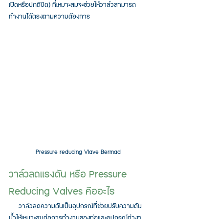
เปิดหรือปกติปิด) ที่เหมาะสมจะช่วยให้วาล์วสามารถ
ทำงานได้ตรงตามความต้องการ
Pressure reducing Vlave Bermad
วาล์วลดแรงดัน หรือ Pressure 
Reducing Valves คืออะไร
     วาล์วลดความดันเป็นอุปกรณ์ที่ช่วยปรับความดัน
น้ำให้เหมาะสมต่อการทำงานของท่อและอุปกรณ์ต่างๆ 