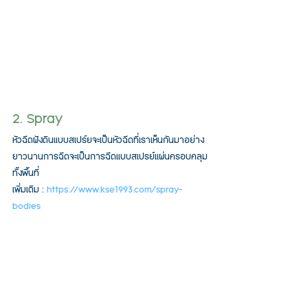
2. Spray
หัวฉีดฝังดินแบบสเปร์ยจะเป็นหัวฉีดที่เราเห็นกันมาอย่าง
ยาวนานการฉีดจะเป็นการฉีดแบบสเปรย์แผ่นครอบคลุม
ทั้งพื้นที่
เพิ่มเติม : 
https://www.kse1993.com/spray-
bodies