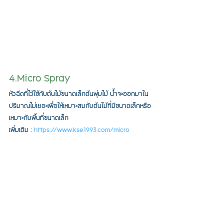
4.Micro Spray
หัวฉีดที่ไว้ใช้กับต้นไม้ขนาดเล็กต้นพุ่มไม้ น้ำจะออกมาใน
ปริมาณไม่เยอะเพื่อให้เหมาะสมกับต้นไม้ที่มีขนาดเล็กหรือ
เหมาะกับพื้นที่ขนาดเล็ก
เพิ่มเติม : 
https://www.kse1993.com/micro