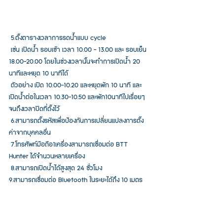
 5.ตั้งตารางเวลาการรดน้ำแบบ cycle
 เช่น เปิดน้ำ รอบเช้า เวลา 10.00 - 13.00 และ รอบเย็น 
18.00-20.00 โดยในช่วงเวลานั้นจะทำการเปิดน้ำ 20 
นาทีและหยุด 10 นาทีได้
 ตัวอย่าง เปิด 10.00-10.20 และหยุดพัก 10 นาที และ
เปิดน้ำต่อในเวลา 10.30-10.50 และพัก10นาทีไปเรื่อยๆ
จนถึงเวลาปิดที่ตั้งไว้
 6.สามารถตั้งรหัสเพื่อป้องกันการเปลี่ยนแปลงการตั้ง
ค่าจากบุคคลอื่น
 7.โทรศัพท์มือถือ1เครื่องสามารถเชื่อมต่อ BTT 
Hunter ได้จำนวนหลายเครื่อง
 8.สามารถเปิดน้ำได้สูงสุด 24 ชั่วโมง
9.สามารถเชื่อมต่อ Bluetooth ในระยะได้ถึง 10 เมตร