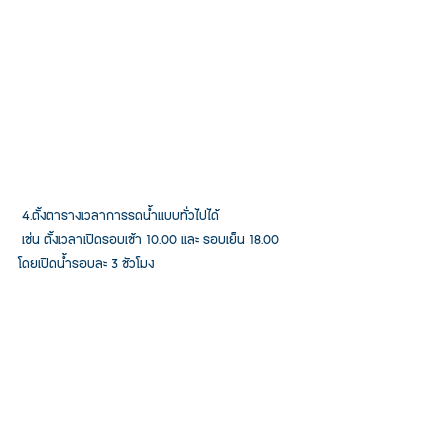
 4.ตั้งตารางเวลาการรดน้ำแบบทั่วไปได้
 เช่น ตั้งเวลาเปิดรอบเช้า 10.00 และ รอบเย็น 18.00 
โดยเปิดน้ำรอบละ 3 ชัวโมง