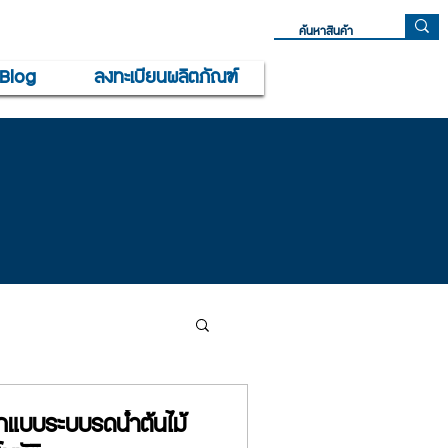
Blog
ลงทะเบียนผลิตภัณฑ์
แบบระบบรดน้ำต้นไม้