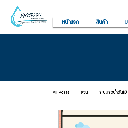
หน้าแรก
สินค้า
บ
All Posts
สวน
ระบบรดน้ำต้นไม้