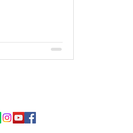
IBE IN OUR NEWS