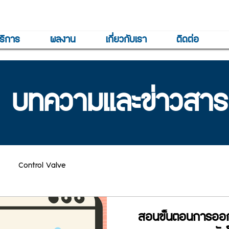
ริการ
ผลงาน
เกี่ยวกับเรา
ติดต่อ
บทความและข่าวสาร
Control Valve
สอนขั้นตอนการออก