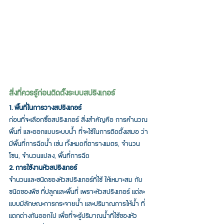
สิ่งที่ควรรู้ก่อนติดตั้งระบบสปริงเกอร์
1. พื้นที่ในการวางสปริงเกอร์ 
ก่อนที่จะเลือกซื้อสปริงเกอร์ สิ่งสำคัญคือ การคำนวณ
พื้นที่ และออกแบบระบบน้ำ ที่จะใช้ในการติดตั้งเสมอ ว่า
มีพื้นที่การฉีดน้ำ เช่น ทั้งหมดกี่ตารางเมตร, จำนวน
โซน, จำนวนแปลง, พื้นที่การฉีด
2. การใช้งานหัวสปริงเกอร์
จำนวนและชนิดของหัวสปริงเกอร์ที่ใช้ ให้เหมาะสม กับ
ชนิดของพืช ที่ปลูกและพื้นที่ เพราะหัวสปริงเกอร์ แต่ละ
แบบมีลักษณะการกระจายน้ำ และปริมาณการให้น้ำ ที่
แตกต่างกันออกไป เพื่อที่จะรู้ปริมาณน้ำที่ใช้ของหัว