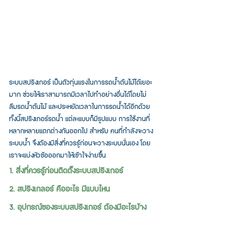
ระบบสปริงเกอร์ เป็นตัวทุ่นแรงในการรดน้ำต้นไม้ได้เยอะ
มาก ช่วยให้เราสามารถมีเวลาไปทำอย่างอื่นได้โดยไม่
ลืมรดน้ำต้นไม้ และประหยัดเวลาในการรดน้ำได้อีกด้วย 
ทั้งนี้สปริงเกอร์รดน้ำ แต่ละแบบก็มีรูปแบบ การใช้งานที่
หลากหลายแตกต่างกันออกไป สำหรับ คนที่กำลังจะวาง
ระบบน้ำ จึงต้องมีสิ่งที่ควรรู้ก่อนจะวางระบบนั่นเอง โดย
เราจะแบ่งหัวข้อออกมาให้เข้าใจง่ายขึ้น
1. สิ่งที่ควรรู้ก่อนติดตั้งระบบสปริงเกอร์
2. สปริงเกลอร์ คืออะไร มีแบบไหน
3. อุปกรณ์ของระบบสปริงเกอร์ ต้องมีอะไรบ้าง