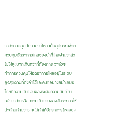
วาล์วควบคุมอัตราการไหล เป็นอุปกรณ์ช่วย
ควบคุมอัตราการไหลของน้ำที่ไหลผ่านวาล์ว
ไม่ให้สูงมากเกินกว่าที่ต้องการ วาล์วจะ
ทำการควบคุมให้อัตราการไหลอยู่ในระดับ
สูงสุดตามที่ตั้งค่าไว้และคงที่อย่างสม่ำเสมอ
โดยที่ความผันผวนของระดับความดันด้าน
หน้าวาล้ว หรือความผันผวนของอัตราการใช้
น้ำด้านท้ายวาว จะไม่ทำให้อัตราการไหลของ