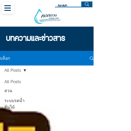
บทความและข่าวสาร
บล็อก
All Posts
All Posts
สวน
ระบบรดน้ำ
ต้นไม้
Control
Valve