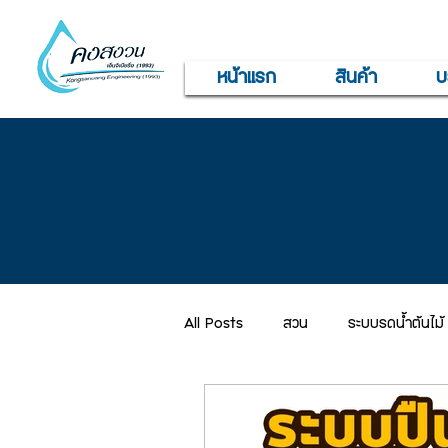
หน้าแรก
สินค้า
บ
All Posts
สวน
ระบบรดน้ำต้นไม้