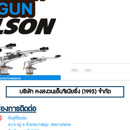
บริษัท คงสงวนเอ็นจิเนียริ่ง (1993) จำกัด
่องการติดต่อ
SUBSCR
ที่อยู่ที่ติดต่อ
LETTER
41/6 หมู่ 4 อำเภอบางขนุน เขตบางกรวย