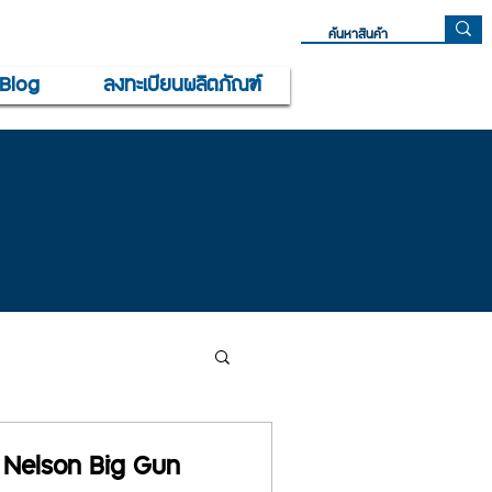
Blog
ลงทะเบียนผลิตภัณฑ์
ล Nelson Big Gun