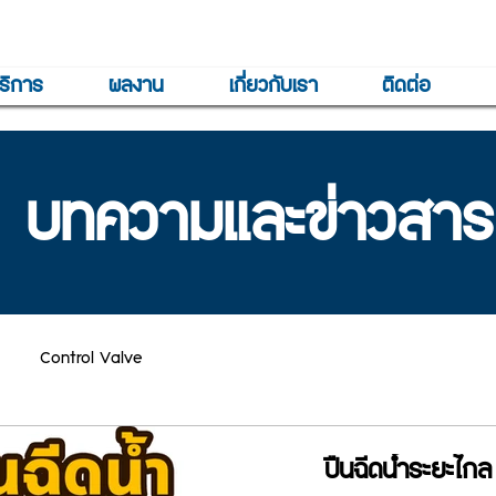
ริการ
ผลงาน
เกี่ยวกับเรา
ติดต่อ
บทความและข่าวสาร
Control Valve
ปืนฉีดน้ำระยะไก