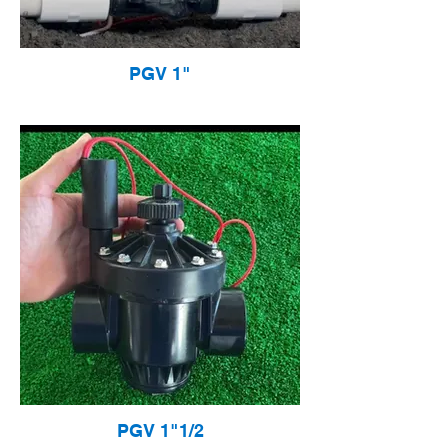
PGV 1"
PGV 1"1/2