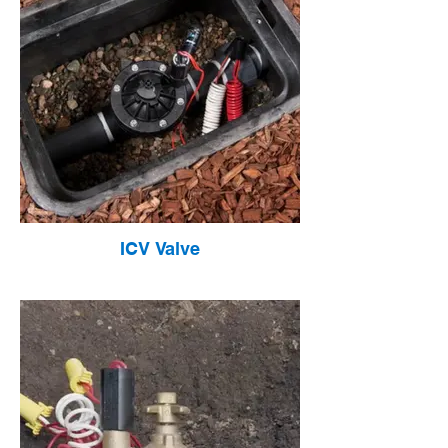
ICV Valve