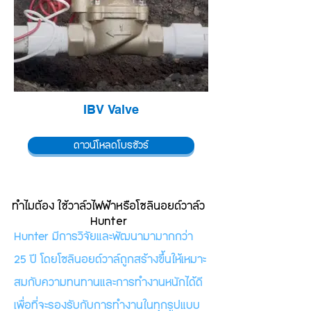
IBV Valve
ดาวน์โหลดโบรชัวร์
ทำไมต้อง ใช้วาล์วไฟฟ้าหรือโซลินอยด์วาล์ว
Hunter
Hunter มีการวิจัยและพัฒนามามากกว่า
25 ปี โดยโซลินอยด์วาล์ถูกสร้างขึ้นให้เหมาะ
สมกับความทนทานและการทำงานหนักได้ดี
เพื่อที่จะรองรับกับการทำงานในทุกรูปแบบ