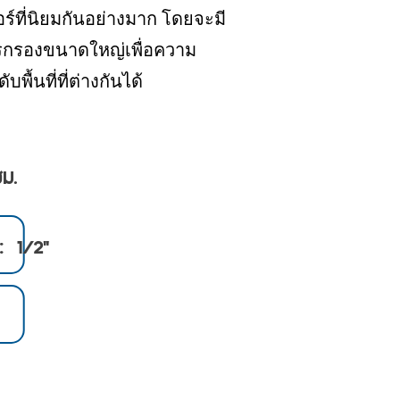
เกอร์ที่นิยมกันอย่างมาก โดยจะมี
การกรองขนาดใหญ่เพื่อความ
้นที่ที่ต่างกันได้
ซม.
 : 1/2"