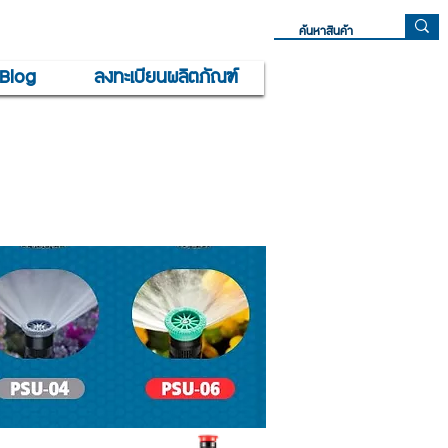
Blog
ลงทะเบียนผลิตภัณฑ์