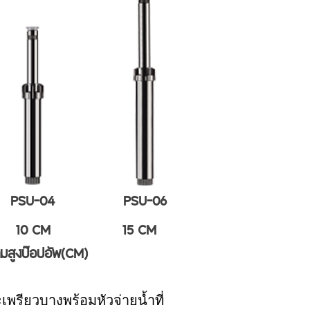
PSU-04
PSU-06
10 CM
15 CM
มสูงป๊อปอัพ(CM)
พรียวบางพร้อมหัวจ่ายน้ำที่