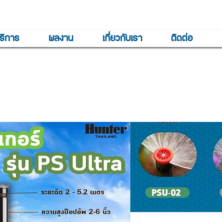
ริการ
ผลงาน
เกี่ยวกับเรา
ติดต่อ
PS Ultra