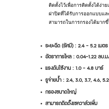
ติดตั้งไว้เพื่อการติดตั้งได้ง่
ฝาปิดที่ได้รับการออกแบบและ
สามารถในการกรองได้มากขึ้นแ
ระยะฉีด (รัศมี) : 2.4 - 5.2 เมต
อัตราการไหล : 0.04-1.22 ลบ.ม
แรงดันใช้งาน : 1.0 - 4.8 บาร์
รูจ่ายน้ำ : 2.4, 3.0, 3.7, 4.6, 5.
กรองขนาดใหญ่
สามารถติดตั้งเชควาล์วเพิ่ม