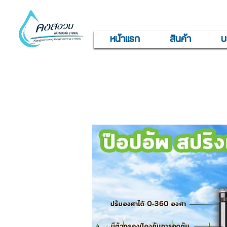
หน้าแรก
สินค้า
บ