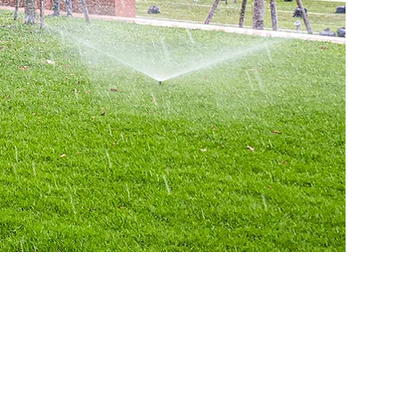
IBE IN OUR NEWS