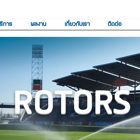
ริการ
ผลงาน
เกี่ยวกับเรา
ติดต่อ
ROTORS