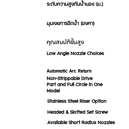
ระดับความสูงกันน้ำนอง (ม.)
มุมเงยการฉีดน้ำ (องศา)
คุณสมบัติขั้นสูง
Low Angle Nozzle Choices
Automatic Arc Return
Non-Strippable Drive
Part and Full Circle in One
Model
Stainless Steel Riser Option
Headed & Slotted Set Screw
Available Short Radius Nozzles