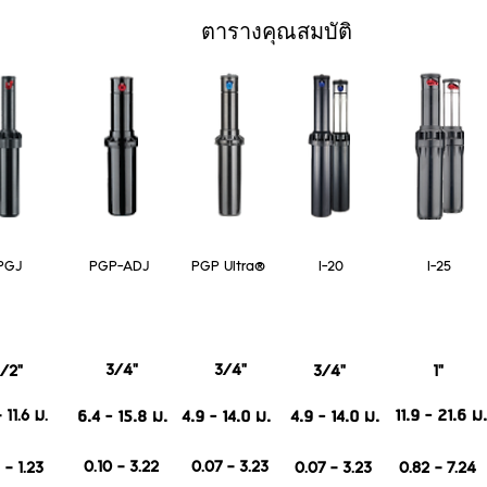
ตารางคุณสมบัติ
PGJ
PGP-ADJ
PGP Ultra®
I-20
I-25
3/4"
3/4"
1/2"
3/4"
1"
11.9 - 21.6 ม.
6.4 - 15.8 ม.
4.9 - 14.0 ม.
4.9 - 14.0 ม.
 11.6 ม.
0.10 - 3.22
0.07 - 3.23
 - 1.23
0.07 - 3.23
0.82 - 7.24