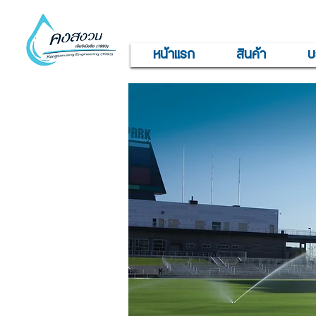
หน้าแรก
สินค้า
บ