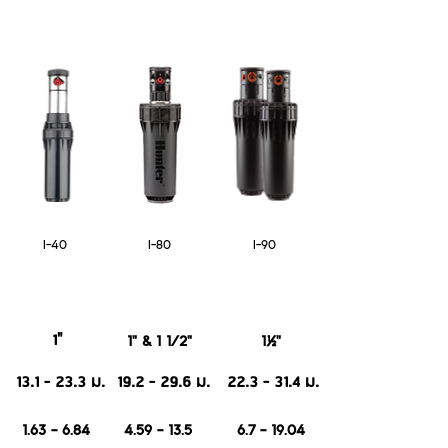
I-40
I-80
I-90
1"
1" & 1 1/2"
1½"
13.1 - 23.3 ม.
19.2 - 29.6 ม.
22.3 - 31.4 ม.
1.63 - 6.84
4.59 - 13.5
6.7 - 19.04