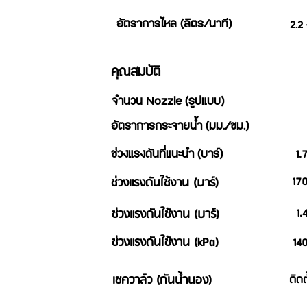
อัตราการไหล (ลิตร/นาที)
2.2 
คุณสมบัติ
จำนวน Nozzle (รูปแบบ)
อัตราการกระจายน้ำ (มม./ชม.)
1.
ช่วงแรงดันที่แนะนำ (บาร์)
ช่วงแรงดันใช้งาน (บาร์)
170
ช่วงแรงดันใช้งาน (บาร์)
1.
ช่วงแรงดันใช้งาน (kPa)
14
เชควาล์ว (กันน้ำนอง)
ติดตั