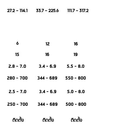
27.2 - 114.1
33.7 - 225.6
111.7 - 317.2
12
16
6
15
16
19
2.8 - 7.0
3.4 - 6.9
5.5 - 8.0
280 - 700
344 - 689
550 - 800
2.5 - 7.0
3.4 - 6.9
5.0 - 8.0
250 - 700
344 - 689
500 - 800
ติดตั้ง
ติดตั้ง
ติดตั้ง