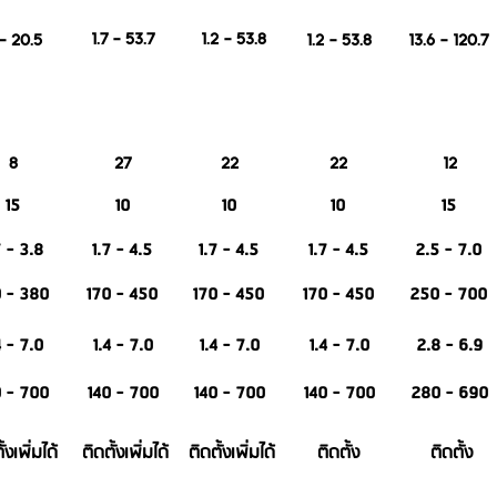
1.7 - 53.7
1.2 - 53.8
- 20.5
1.2 - 53.8
13.6 - 120.7
8
27
22
22
12
15
10
10
10
15
7 - 3.8
1.7 - 4.5
1.7 - 4.5
1.7 - 4.5
2.5 - 7.0
 - 380
170 - 450
170 - 450
170 - 450
250 - 700
4 - 7.0
1.4 - 7.0
1.4 - 7.0
1.4 - 7.0
2.8 - 6.9
0 - 700
140 - 700
140 - 700
140 - 700
280 - 690
้งเพิ่มได้
ติดตั้งเพิ่มได้
ติดตั้งเพิ่มได้
ติดตั้ง
ติดตั้ง