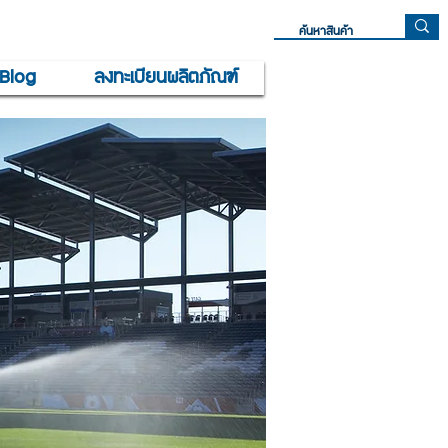
Blog
ลงทะเบียนผลิตภัณฑ์