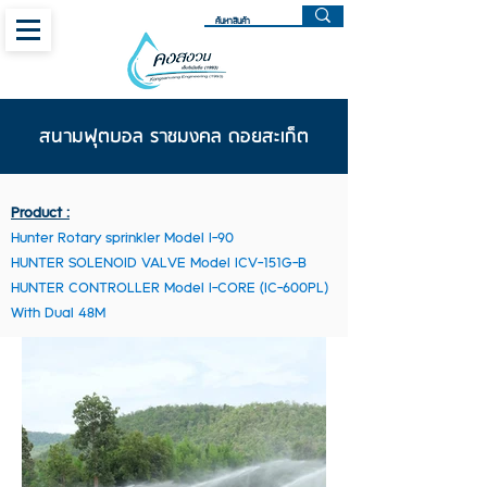
สนามฟุตบอล ราชมงคล ดอยสะเก็ต
Product :
Hunter Rotary sprinkler Model I-90
HUNTER SOLENOID VALVE Model ICV-151G-B
HUNTER CONTROLLER Model I-CORE (IC-600PL)
With Dual 48M