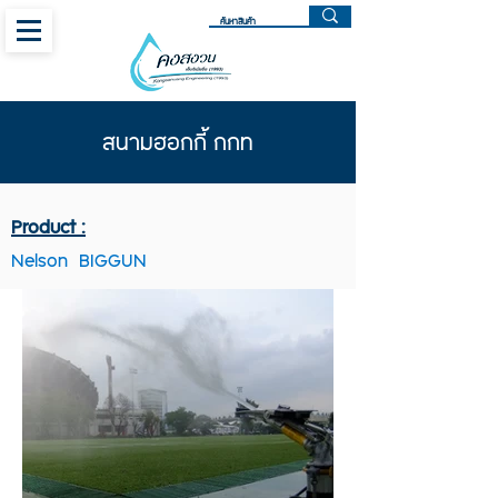
สนามฮอกกี้ กกท
Product :
Nelson BIGGUN