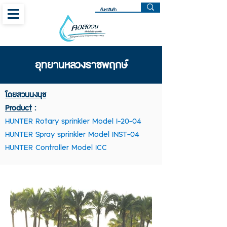
อุทยานหลวงราชพฤกษ์
โดยสวนนงนุช
Product
:
HUNTER Rotary sprinkler Model I-20-04
HUNTER Spray sprinkler Model INST-04
HUNTER Controller Model ICC