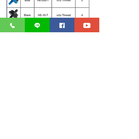
ดาวน์โหลดคู่มือการติดตั้ง
ดาวน์โหลดโบรชัวร์