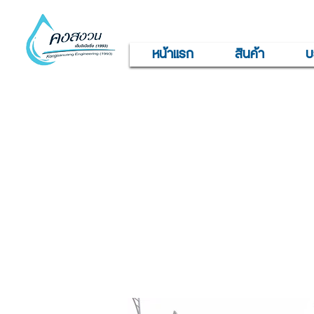
หน้าแรก
สินค้า
บ