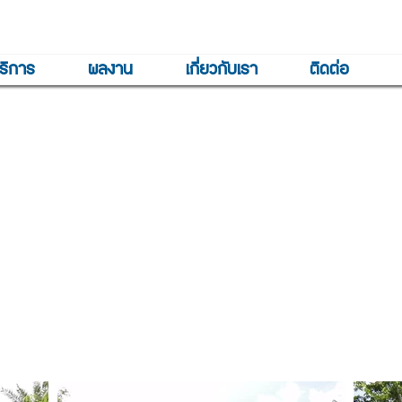
ริการ
ผลงาน
เกี่ยวกับเรา
ติดต่อ