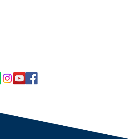
IBE IN OUR NEWS