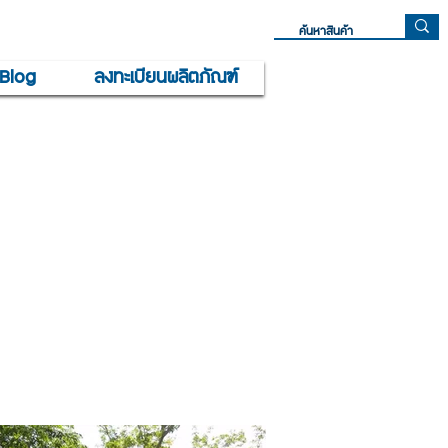
Blog
ลงทะเบียนผลิตภัณฑ์