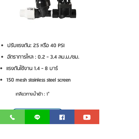
ปรับแรงดัน: 25 หรือ 40 PSI
อัตราการไหล : 0.2 - 3.4 ลบ.ม./ชม.
แรงดันใช้งาน 1.4 - 8 บาร์
150 mesh stainless steel screen
เกลียวทางน้ำเข้า : 1"
อัตราการไหล : 0.2 - 3.4 ลบ.ม./ชม.
Drip Control Zone Kits