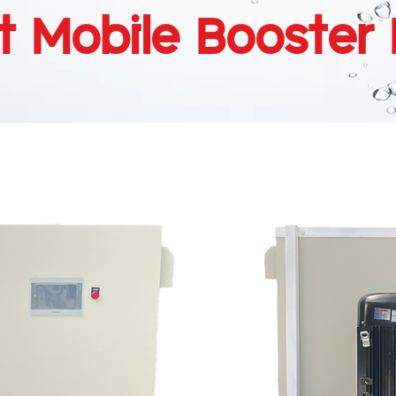
t Mobile Booster