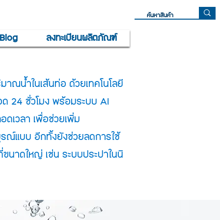
Blog
ลงทะเบียนผลิตภัณฑ์
ิมาณน้ำในเส้นท่อ ด้วยเทคโนโลยี
ลอด 24 ชั่วโมง พร้อมระบบ AI
เวลา เพื่อช่วยเพิ่ม
ูรณ์แบบ อีกทั้งยังช่วยลดการใช้
นที่ขนาดใหญ่ เช่น ระบบประปาในนิ