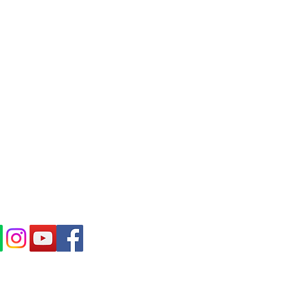
IBE IN OUR NEWS