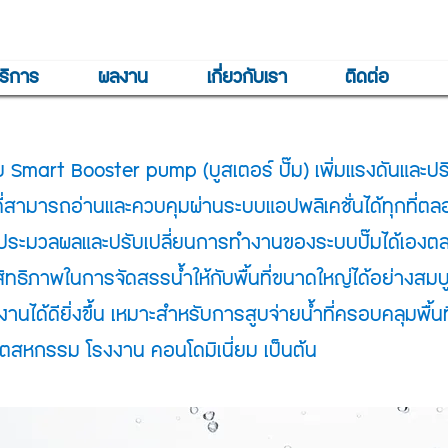
ริการ
ผลงาน
เกี่ยวกับเรา
ติดต่อ
 Smart Booster pump (บูสเตอร์ ปั๊ม) เพิ่มแรงดันและปร
ที่สามารถอ่านและควบคุมผ่านระบบแอปพลิเคชั่นได้ทุกที่ต
ประมวลผลและปรับเปลี่ยนการทำงานของระบบปั๊มได้เองตลอด
ิทธิภาพในการจัดสรรน้ำให้กับพื้นที่ขนาดใหญ่ได้อย่างสมบ
งานได้ดียิ่งขึ้น เหมาะสำหรับการสูบจ่ายน้ำที่ครอบคลุมพื้
ตสหกรรม โรงงาน คอนโดมิเนี่ยม เป็นต้น