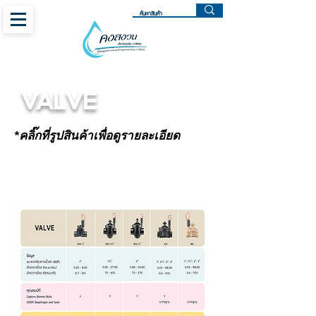
VALVE
*คลิ๊กที่รูปสินค้าเพื่อดูรายละเอียด