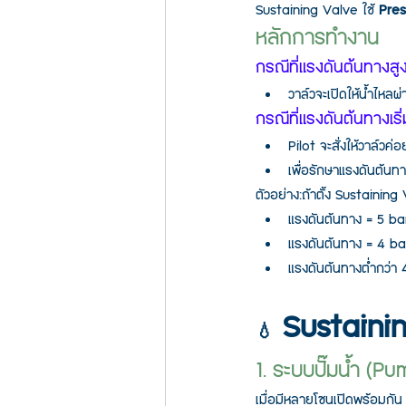
Sustaining Valve ใช้ 
Pres
หลักการทำงาน
กรณีที่แรงดันต้นทางสูงกว
วาล์วจะเปิดให้น้ำไหล
กรณีที่แรงดันต้นทางเร
Pilot จะสั่งให้วาล์วค่อ
เพื่อรักษาแรงดันต้นทางใ
ตัวอย่าง:ถ้าตั้ง Sustaining V
แรงดันต้นทาง = 5 ba
แรงดันต้นทาง = 4 ba
แรงดันต้นทางต่ำกว่า
 Sustaini
💧
1. ระบบปั๊มน้ำ (P
เมื่อมีหลายโซนเปิดพร้อมกัน