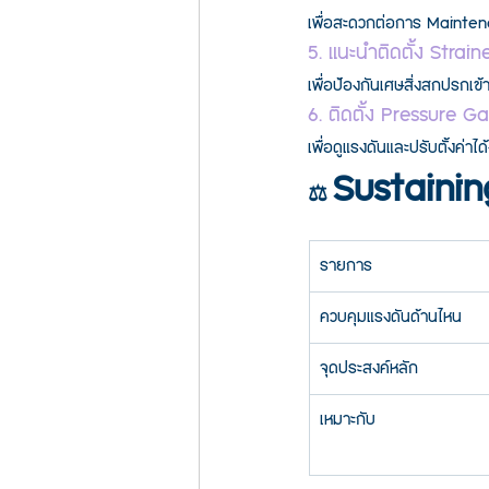
เพื่อสะดวกต่อการ Mainte
5. แนะนำติดตั้ง Strain
เพื่อป้องกันเศษสิ่งสกปรกเข
6. ติดตั้ง Pressure G
เพื่อดูแรงดันและปรับตั้งค่าได้
Sustainin
⚖️ 
รายการ
ควบคุมแรงดันด้านไหน
จุดประสงค์หลัก
เหมาะกับ