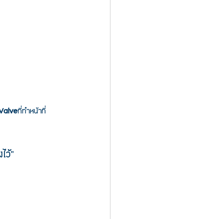
 Valve
ที่ทำหน้าที่ 
ไว้”