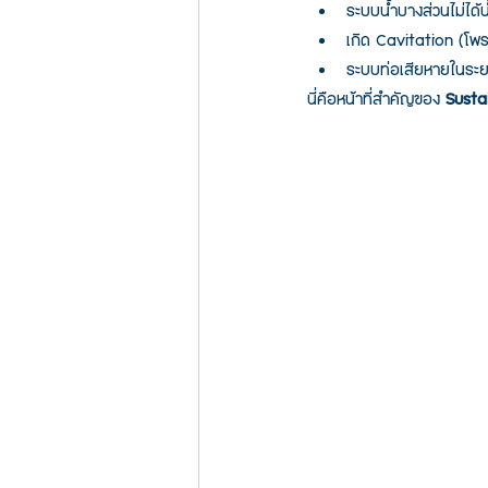
ระบบน้ำบางส่วนไม่ได้น
เกิด Cavitation (โพ
ระบบท่อเสียหายในระ
นี่คือหน้าที่สำคัญของ 
Susta